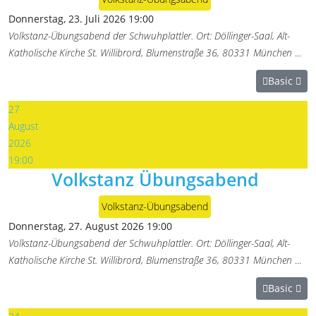
Donnerstag, 23. Juli 2026
19:00
Volkstanz-Übungsabend der Schwuhplattler. Ort: Döllinger-Saal, Alt-
Katholische Kirche St. Willibrord, Blumenstraße 36, 80331 München
...
Basic
27
August
2026
19:00
Volkstanz Übungsabend
Volkstanz-Übungsabend
Donnerstag, 27. August 2026
19:00
Volkstanz-Übungsabend der Schwuhplattler. Ort: Döllinger-Saal, Alt-
Katholische Kirche St. Willibrord, Blumenstraße 36, 80331 München
...
Basic