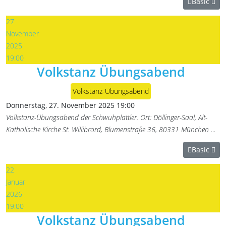
Basic
27
November
2025
19:00
Volkstanz Übungsabend
Volkstanz-Übungsabend
Donnerstag, 27. November 2025
19:00
Volkstanz-Übungsabend der Schwuhplattler. Ort: Döllinger-Saal, Alt-
Katholische Kirche St. Willibrord, Blumenstraße 36, 80331 München
...
Basic
22
Januar
2026
19:00
Volkstanz Übungsabend