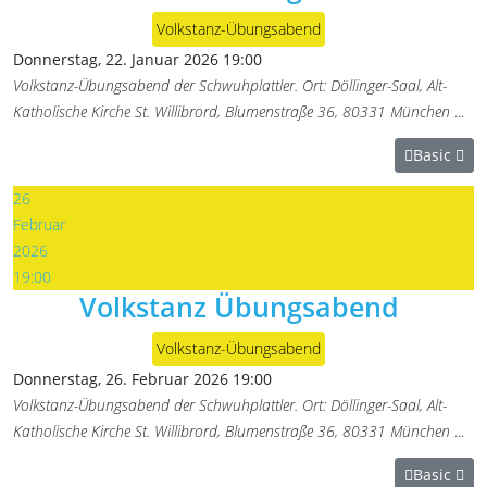
Volkstanz-Übungsabend
Donnerstag, 22. Januar 2026
19:00
Volkstanz-Übungsabend der Schwuhplattler. Ort: Döllinger-Saal, Alt-
Katholische Kirche St. Willibrord, Blumenstraße 36, 80331 München
...
Basic
26
Februar
2026
19:00
Volkstanz Übungsabend
Volkstanz-Übungsabend
Donnerstag, 26. Februar 2026
19:00
Volkstanz-Übungsabend der Schwuhplattler. Ort: Döllinger-Saal, Alt-
Katholische Kirche St. Willibrord, Blumenstraße 36, 80331 München
...
Basic