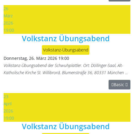
26
März
2026
19:00
Volkstanz Übungsabend
Volkstanz-Übungsabend
Donnerstag, 26. März 2026
19:00
Volkstanz-Übungsabend der Schwuhplattler. Ort: Döllinger-Saal, Alt-
Katholische Kirche St. Willibrord, Blumenstraße 36, 80331 München
...
Basic
23
April
2026
19:00
Volkstanz Übungsabend