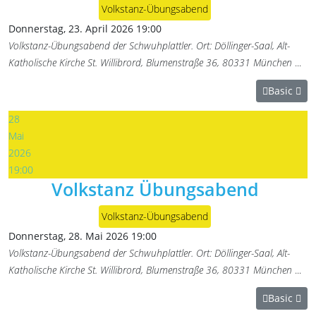
Volkstanz-Übungsabend
Donnerstag, 23. April 2026
19:00
Volkstanz-Übungsabend der Schwuhplattler. Ort: Döllinger-Saal, Alt-
Katholische Kirche St. Willibrord, Blumenstraße 36, 80331 München
...
Basic
28
Mai
2026
19:00
Volkstanz Übungsabend
Volkstanz-Übungsabend
Donnerstag, 28. Mai 2026
19:00
Volkstanz-Übungsabend der Schwuhplattler. Ort: Döllinger-Saal, Alt-
Katholische Kirche St. Willibrord, Blumenstraße 36, 80331 München
...
Basic