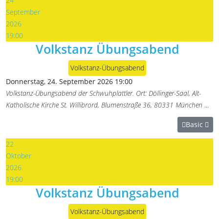
24
September
2026
19:00
Volkstanz Übungsabend
Volkstanz-Übungsabend
Donnerstag, 24. September 2026
19:00
Volkstanz-Übungsabend der Schwuhplattler. Ort: Döllinger-Saal, Alt-
Katholische Kirche St. Willibrord, Blumenstraße 36, 80331 München
...
Basic
22
Oktober
2026
19:00
Volkstanz Übungsabend
Volkstanz-Übungsabend