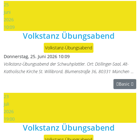
25
Juni
2026
10:09
Volkstanz Übungsabend
Volkstanz-Übungsabend
Donnerstag, 25. Juni 2026
10:09
Volkstanz-Übungsabend der Schwuhplattler. Ort: Döllinger-Saal, Alt-
Katholische Kirche St. Willibrord, Blumenstraße 36, 80331 München
...
Basic
23
Juli
2026
19:00
Volkstanz Übungsabend
Volkstanz-Übungsabend