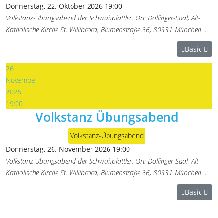
Donnerstag, 22. Oktober 2026
19:00
Volkstanz-Übungsabend der Schwuhplattler. Ort: Döllinger-Saal, Alt-
Katholische Kirche St. Willibrord, Blumenstraße 36, 80331 München
...
Basic
26
November
2026
19:00
Volkstanz Übungsabend
Volkstanz-Übungsabend
Donnerstag, 26. November 2026
19:00
Volkstanz-Übungsabend der Schwuhplattler. Ort: Döllinger-Saal, Alt-
Katholische Kirche St. Willibrord, Blumenstraße 36, 80331 München
...
Basic