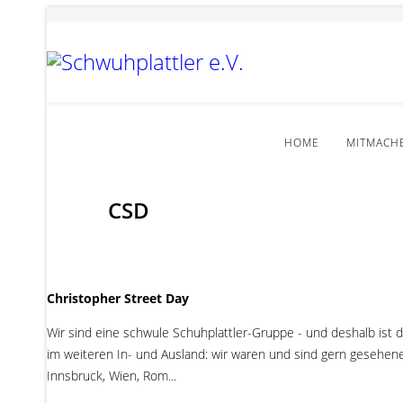
HOME
MITMACH
CSD
Christopher Street Day
Wir sind eine schwule Schuhplattler-Gruppe - und deshalb ist
im weiteren In- und Ausland: wir waren und sind gern gesehene 
Innsbruck, Wien, Rom...