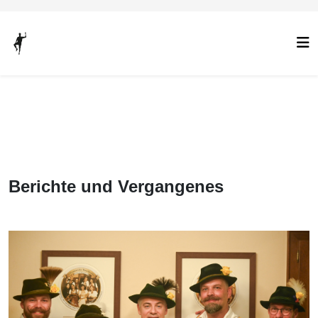
Berichte und Vergangenes