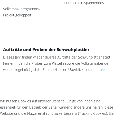
dotiert und an ein spannendes
Volkstanz-Integrations-
Projekt gekoppelt.
Auftritte und Proben der Schwuhplattler
Dieses Jahr finden wieder diverse Auftritte der Schwuhplattler statt.
Ferner finden die Proben zum Platteln sowie die Volkstanzabende
wieder regelmäßig statt. Einen aktuellen Überblick findet ihr
hier
Wir nutzen Cookies auf unserer Website. Einige von ihnen sind
essenziell für den Betrieb der Seite, während andere uns helfen, diese
Website und die Nutzererfahrung zu verbessern (Tracking Cookies). Sie