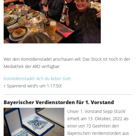
Wer den Komödienstadel anschauen will: Das Stück ist noch in der
Mediathek der ARD verfügbar:
Komödienstadel: Ach du lieber Gott
↑ Spannend wird's um 1:17:50!
Bayerischer Verdienstorden für 1. Vorstand
Unser 1. Vorstand Sepp Stückl
erhielt am 13. Oktober, 2022 als
einer von 72 Geehrten den
Bayerischen Verdienstorden aus