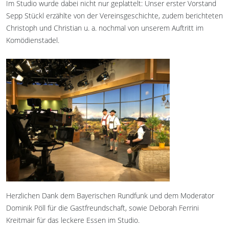
Im Studio wurde dabei nicht nur geplattelt: Unser erster Vorstand
Sepp Stückl erzählte von der Vereinsgeschichte, zudem berichteten
Christoph und Christian u. a. nochmal von unserem Auftritt im
Komödienstadel.
Herzlichen Dank dem Bayerischen Rundfunk und dem Moderator
Dominik Pöll für die Gastfreundschaft, sowie Deborah Ferrini
Kreitmair für das leckere Essen im Studio.