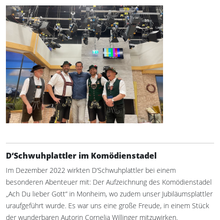
D‘Schwuhplattler im Komödienstadel
Im Dezember 2022 wirkten D‘Schwuhplattler bei einem
besonderen Abenteuer mit: Der Aufzeichnung des Komödienstadel
„Ach Du lieber Gott“ in Monheim, wo zudem unser Jubiläumsplattler
uraufgeführt wurde. Es war uns eine große Freude, in einem Stück
der wunderbaren Autorin Cornelia Willinger mitzuwirken.