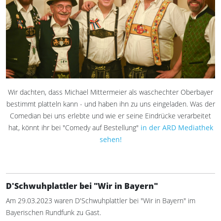
Wir dachten, dass Michael Mittermeier als waschechter Oberbayer
bestimmt platteln kann - und haben ihn zu uns eingeladen. Was der
Comedian bei uns erlebte und wie er seine Eindrücke verarbeitet
hat, könnt ihr bei "Comedy auf Bestellung"
in der ARD Mediathek
sehen!
D'Schwuhplattler bei "Wir in Bayern"
Am 29.03.2023 waren D'Schwuhplattler bei "Wir in Bayern" im
Bayerischen Rundfunk zu Gast.