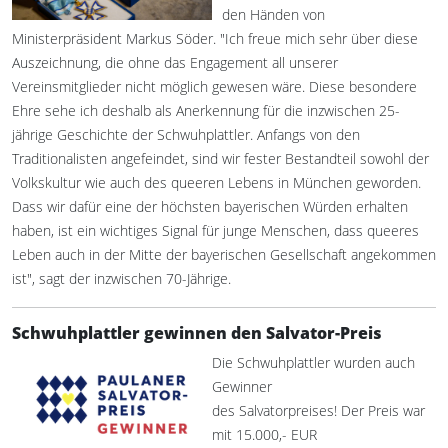
den Händen von
Ministerpräsident Markus Söder. "Ich freue mich sehr über diese
Auszeichnung, die ohne das Engagement all unserer
Vereinsmitglieder nicht möglich gewesen wäre. Diese besondere
Ehre sehe ich deshalb als Anerkennung für die inzwischen 25-
jährige Geschichte der Schwuhplattler. Anfangs von den
Traditionalisten angefeindet, sind wir fester Bestandteil sowohl der
Volkskultur wie auch des queeren Lebens in München geworden.
Dass wir dafür eine der höchsten bayerischen Würden erhalten
haben, ist ein wichtiges Signal für junge Menschen, dass queeres
Leben auch in der Mitte der bayerischen Gesellschaft angekommen
ist", sagt der inzwischen 70-Jährige.
Schwuhplattler gewinnen den Salvator-Preis
Die Schwuhplattler wurden auch
Gewinner
des Salvatorpreises! Der Preis war
mit 15.000,- EUR