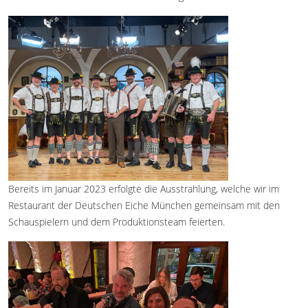
Bereits im Januar 2023 erfolgte die Ausstrahlung, welche wir im
Restaurant der Deutschen Eiche München gemeinsam mit den
Schauspielern und dem Produktionsteam feierten.