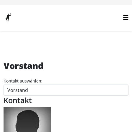
Vorstand
Kontakt auswählen:
Kontakt