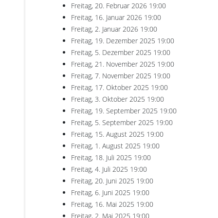
Freitag, 20. Februar 2026
19:00
Freitag, 16. Januar 2026
19:00
Freitag, 2. Januar 2026
19:00
Freitag, 19. Dezember 2025
19:00
Freitag, 5. Dezember 2025
19:00
Freitag, 21. November 2025
19:00
Freitag, 7. November 2025
19:00
Freitag, 17. Oktober 2025
19:00
Freitag, 3. Oktober 2025
19:00
Freitag, 19. September 2025
19:00
Freitag, 5. September 2025
19:00
Freitag, 15. August 2025
19:00
Freitag, 1. August 2025
19:00
Freitag, 18. Juli 2025
19:00
Freitag, 4. Juli 2025
19:00
Freitag, 20. Juni 2025
19:00
Freitag, 6. Juni 2025
19:00
Freitag, 16. Mai 2025
19:00
Freitag, 2. Mai 2025
19:00