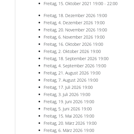
Freitag, 15. Oktober 2021
19:00 - 22:00
Freitag, 18. Dezember 2026
19:00
Freitag, 4. Dezember 2026
19:00
Freitag, 20. November 2026
19:00
Freitag, 6. November 2026
19:00
Freitag, 16. Oktober 2026
19:00
Freitag, 2. Oktober 2026
19:00
Freitag, 18. September 2026
19:00
Freitag, 4. September 2026
19:00
Freitag, 21. August 2026
19:00
Freitag, 7. August 2026
19:00
Freitag, 17. Juli 2026
19:00
Freitag, 3. Juli 2026
19:00
Freitag, 19. Juni 2026
19:00
Freitag, 5. Juni 2026
19:00
Freitag, 15. Mai 2026
19:00
Freitag, 20. März 2026
19:00
Freitag, 6. März 2026
19:00