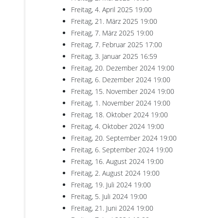
Freitag, 4. April 2025
19:00
Freitag, 21. März 2025
19:00
Freitag, 7. März 2025
19:00
Freitag, 7. Februar 2025
17:00
Freitag, 3. Januar 2025
16:59
Freitag, 20. Dezember 2024
19:00
Freitag, 6. Dezember 2024
19:00
Freitag, 15. November 2024
19:00
Freitag, 1. November 2024
19:00
Freitag, 18. Oktober 2024
19:00
Freitag, 4. Oktober 2024
19:00
Freitag, 20. September 2024
19:00
Freitag, 6. September 2024
19:00
Freitag, 16. August 2024
19:00
Freitag, 2. August 2024
19:00
Freitag, 19. Juli 2024
19:00
Freitag, 5. Juli 2024
19:00
Freitag, 21. Juni 2024
19:00