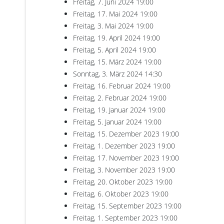
Freitag, 7. Juni 2024
19:00
Freitag, 17. Mai 2024
19:00
Freitag, 3. Mai 2024
19:00
Freitag, 19. April 2024
19:00
Freitag, 5. April 2024
19:00
Freitag, 15. März 2024
19:00
Sonntag, 3. März 2024
14:30
Freitag, 16. Februar 2024
19:00
Freitag, 2. Februar 2024
19:00
Freitag, 19. Januar 2024
19:00
Freitag, 5. Januar 2024
19:00
Freitag, 15. Dezember 2023
19:00
Freitag, 1. Dezember 2023
19:00
Freitag, 17. November 2023
19:00
Freitag, 3. November 2023
19:00
Freitag, 20. Oktober 2023
19:00
Freitag, 6. Oktober 2023
19:00
Freitag, 15. September 2023
19:00
Freitag, 1. September 2023
19:00