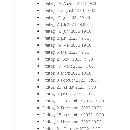
Freitag, 18. August 2023
19:00
Freitag, 4. August 2023
19:00
Freitag, 21. Juli 2023
19:00
Freitag, 7. Juli 2023
19:00
Freitag, 16. Juni 2023
19:00
Freitag, 2. Juni 2023
19:00
Freitag, 19. Mai 2023
19:00
Freitag, 5. Mai 2023
19:00
Freitag, 21. April 2023
19:00
Freitag, 17. März 2023
19:00
Freitag, 3. März 2023
19:00
Freitag, 3. Februar 2023
19:00
Freitag, 20. Januar 2023
19:00
Freitag, 6. Januar 2023
19:00
Freitag, 16. Dezember 2022
19:00
Freitag, 2. Dezember 2022
19:00
Freitag, 18. November 2022
19:00
Freitag, 4. November 2022
19:00
Freitag, 21. Oktober 2022
19:00