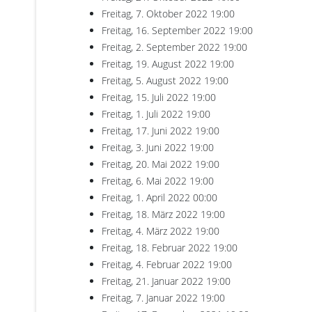
Freitag, 7. Oktober 2022
19:00
Freitag, 16. September 2022
19:00
Freitag, 2. September 2022
19:00
Freitag, 19. August 2022
19:00
Freitag, 5. August 2022
19:00
Freitag, 15. Juli 2022
19:00
Freitag, 1. Juli 2022
19:00
Freitag, 17. Juni 2022
19:00
Freitag, 3. Juni 2022
19:00
Freitag, 20. Mai 2022
19:00
Freitag, 6. Mai 2022
19:00
Freitag, 1. April 2022
00:00
Freitag, 18. März 2022
19:00
Freitag, 4. März 2022
19:00
Freitag, 18. Februar 2022
19:00
Freitag, 4. Februar 2022
19:00
Freitag, 21. Januar 2022
19:00
Freitag, 7. Januar 2022
19:00