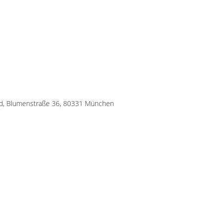
brord, Blumenstraße 36, 80331 München