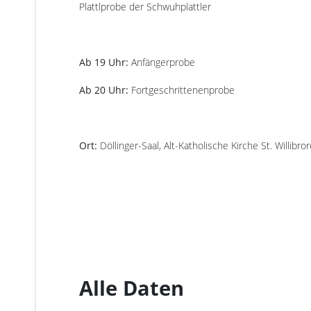
Plattlprobe der Schwuhplattler
Ab 19 Uhr:
Anfängerprobe
Ab 20 Uhr:
Fortgeschrittenenprobe
Ort:
Döllinger-Saal, Alt-Katholische Kirche St. Willi
Alle Daten