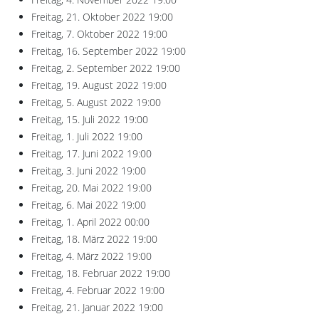
Freitag, 21. Oktober 2022
19:00
Freitag, 7. Oktober 2022
19:00
Freitag, 16. September 2022
19:00
Freitag, 2. September 2022
19:00
Freitag, 19. August 2022
19:00
Freitag, 5. August 2022
19:00
Freitag, 15. Juli 2022
19:00
Freitag, 1. Juli 2022
19:00
Freitag, 17. Juni 2022
19:00
Freitag, 3. Juni 2022
19:00
Freitag, 20. Mai 2022
19:00
Freitag, 6. Mai 2022
19:00
Freitag, 1. April 2022
00:00
Freitag, 18. März 2022
19:00
Freitag, 4. März 2022
19:00
Freitag, 18. Februar 2022
19:00
Freitag, 4. Februar 2022
19:00
Freitag, 21. Januar 2022
19:00