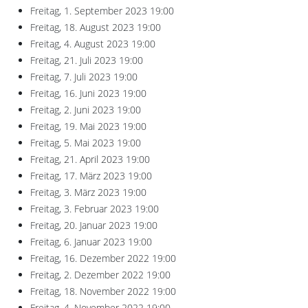
Freitag, 1. September 2023
19:00
Freitag, 18. August 2023
19:00
Freitag, 4. August 2023
19:00
Freitag, 21. Juli 2023
19:00
Freitag, 7. Juli 2023
19:00
Freitag, 16. Juni 2023
19:00
Freitag, 2. Juni 2023
19:00
Freitag, 19. Mai 2023
19:00
Freitag, 5. Mai 2023
19:00
Freitag, 21. April 2023
19:00
Freitag, 17. März 2023
19:00
Freitag, 3. März 2023
19:00
Freitag, 3. Februar 2023
19:00
Freitag, 20. Januar 2023
19:00
Freitag, 6. Januar 2023
19:00
Freitag, 16. Dezember 2022
19:00
Freitag, 2. Dezember 2022
19:00
Freitag, 18. November 2022
19:00
Freitag, 4. November 2022
19:00