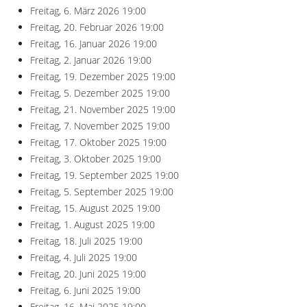
Freitag, 6. März 2026
19:00
Freitag, 20. Februar 2026
19:00
Freitag, 16. Januar 2026
19:00
Freitag, 2. Januar 2026
19:00
Freitag, 19. Dezember 2025
19:00
Freitag, 5. Dezember 2025
19:00
Freitag, 21. November 2025
19:00
Freitag, 7. November 2025
19:00
Freitag, 17. Oktober 2025
19:00
Freitag, 3. Oktober 2025
19:00
Freitag, 19. September 2025
19:00
Freitag, 5. September 2025
19:00
Freitag, 15. August 2025
19:00
Freitag, 1. August 2025
19:00
Freitag, 18. Juli 2025
19:00
Freitag, 4. Juli 2025
19:00
Freitag, 20. Juni 2025
19:00
Freitag, 6. Juni 2025
19:00
Freitag, 16. Mai 2025
19:00