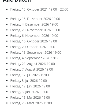
Freitag, 15. Oktober 2021
19:00 - 22:00
Freitag, 18. Dezember 2026
19:00
Freitag, 4. Dezember 2026
19:00
Freitag, 20. November 2026
19:00
Freitag, 6. November 2026
19:00
Freitag, 16. Oktober 2026
19:00
Freitag, 2. Oktober 2026
19:00
Freitag, 18. September 2026
19:00
Freitag, 4. September 2026
19:00
Freitag, 21. August 2026
19:00
Freitag, 7. August 2026
19:00
Freitag, 17. Juli 2026
19:00
Freitag, 3. Juli 2026
19:00
Freitag, 19. Juni 2026
19:00
Freitag, 5. Juni 2026
19:00
Freitag, 15. Mai 2026
19:00
Freitag, 20. März 2026
19:00