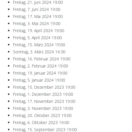
Freitag, 21. Juni 2024
19:00
Freitag, 7. Juni 2024
19:00
Freitag, 17. Mai 2024
19:00
Freitag, 3. Mai 2024
19:00
Freitag, 19. April 2024
19:00
Freitag, 5. April 2024
19:00
Freitag, 15. März 2024
19:00
Sonntag, 3. März 2024
14:30
Freitag, 16. Februar 2024
19:00
Freitag, 2. Februar 2024
19:00
Freitag, 19. Januar 2024
19:00
Freitag, 5. Januar 2024
19:00
Freitag, 15. Dezember 2023
19:00
Freitag, 1. Dezember 2023
19:00
Freitag, 17. November 2023
19:00
Freitag, 3. November 2023
19:00
Freitag, 20. Oktober 2023
19:00
Freitag, 6. Oktober 2023
19:00
Freitag, 15. September 2023
19:00