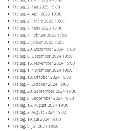
Freitag, 2. Mai 2025
19:00
Freitag, 4. April 2025
19:00
Freitag, 21. März 2025
19:00
Freitag, 7. März 2025
19:00
Freitag, 7. Februar 2025
17:00
Freitag, 3. Januar 2025
16:59
Freitag, 20. Dezember 2024
19:00
Freitag, 6. Dezember 2024
19:00
Freitag, 15. November 2024
19:00
Freitag, 1. November 2024
19:00
Freitag, 18. Oktober 2024
19:00
Freitag, 4. Oktober 2024
19:00
Freitag, 20. September 2024
19:00
Freitag, 6. September 2024
19:00
Freitag, 16. August 2024
19:00
Freitag, 2. August 2024
19:00
Freitag, 19. Juli 2024
19:00
Freitag, 5. Juli 2024
19:00