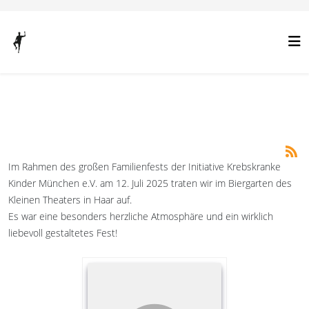
Im Rahmen des großen Familienfests der Initiative Krebskranke
Kinder München e.V. am 12. Juli 2025 traten wir im Biergarten des
Kleinen Theaters in Haar auf.
Es war eine besonders herzliche Atmosphäre und ein wirklich
liebevoll gestaltetes Fest!